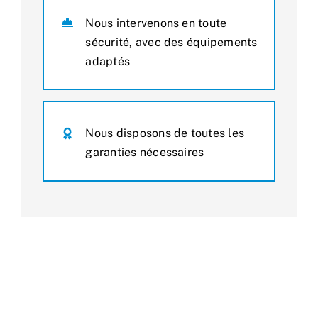
Nous intervenons en toute
sécurité, avec des équipements
adaptés
Nous disposons de toutes les
garanties nécessaires