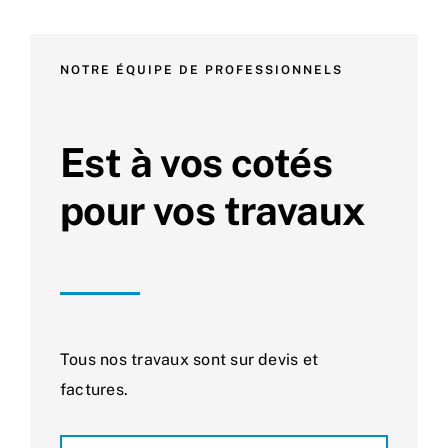
NOTRE ÉQUIPE DE PROFESSIONNELS
Est à vos cotés
pour vos travaux
Tous nos travaux sont sur devis et
factures.