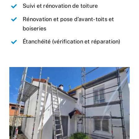
Suivi et rénovation de toiture
Rénovation et pose d’avant-toits et
boiseries
Étanchéité (vérification et réparation)