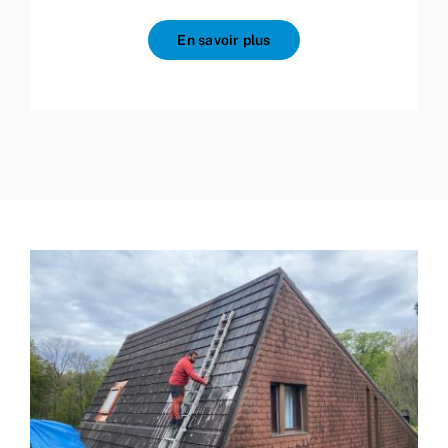
En savoir plus