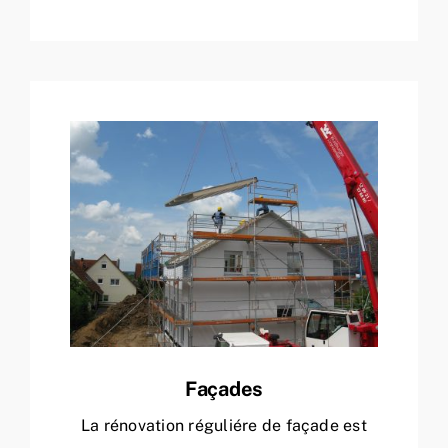
Façades
La rénovation réguliére de façade est