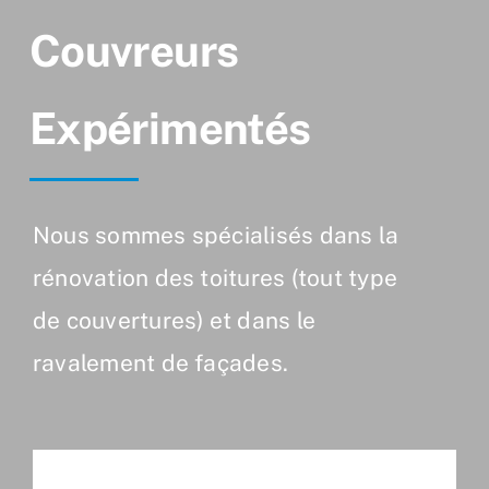
Couvreurs
Expérimentés
Nous sommes spécialisés dans la
rénovation des toitures (tout type
de couvertures) et dans le
ravalement de façades.