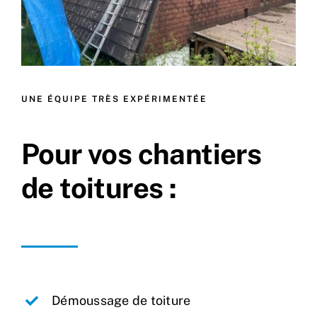
UNE ÉQUIPE TRÈS EXPÉRIMENTÉE
Pour vos chantiers
de toitures :
Démoussage de toiture