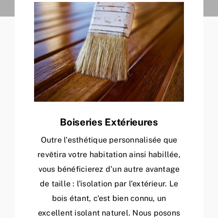
Boiseries Extérieures
Outre l'esthétique personnalisée que
revêtira votre habitation ainsi habillée,
vous bénéficierez d'un autre avantage
de taille : l'isolation par l'extérieur. Le
bois étant, c'est bien connu, un
excellent isolant naturel. Nous posons