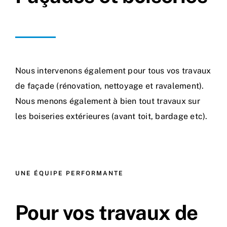
Nous intervenons également pour tous vos travaux
de façade (rénovation, nettoyage et ravalement).
Nous menons également à bien tout travaux sur
les boiseries extérieures (avant toit, bardage etc).
UNE ÉQUIPE PERFORMANTE
Pour vos travaux de