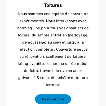
Toitures
Nous sommes une équipe de couvreurs
expérimentés. Nous intervenons avec
notre équipe pour tous vos chantiers de
toiture, du simple entretien (nettoyage,
démoussage) au suivi et jusqu'à la
réfection compléte : Couverture neuve
ou rénovation, scellement de faîtière,
faîtage ventilé, recherche et réparation
de fuite, travaux de rive en acier
galvanisé & solin, étanchéité et toiture
terrasse
En savoir plus