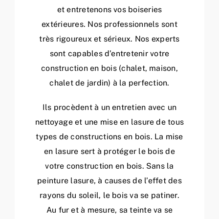
et entretenons vos boiseries
extérieures. Nos professionnels sont
très rigoureux et sérieux. Nos experts
sont capables d’entretenir votre
construction en bois (chalet, maison,
chalet de jardin) à la perfection.
Ils procèdent à un entretien avec un
nettoyage et une mise en lasure de tous
types de constructions en bois. La mise
en lasure sert à protéger le bois de
votre construction en bois. Sans la
peinture lasure, à causes de l’effet des
rayons du soleil, le bois va se patiner.
Au fur et à mesure, sa teinte va se