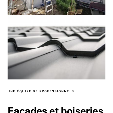
UNE ÉQUIPE DE PROFESSIONNELS
Façades et boiseries