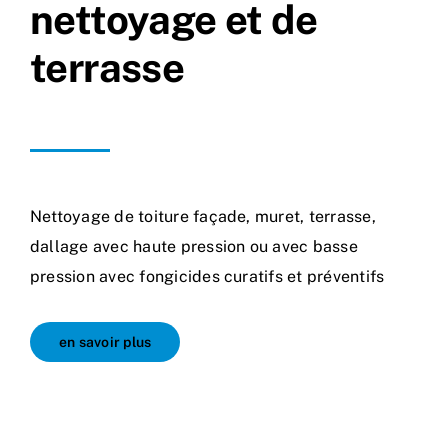
nettoyage et de
terrasse
Nettoyage de toiture façade, muret, terrasse,
dallage avec haute pression ou avec basse
pression avec fongicides curatifs et préventifs
en savoir plus