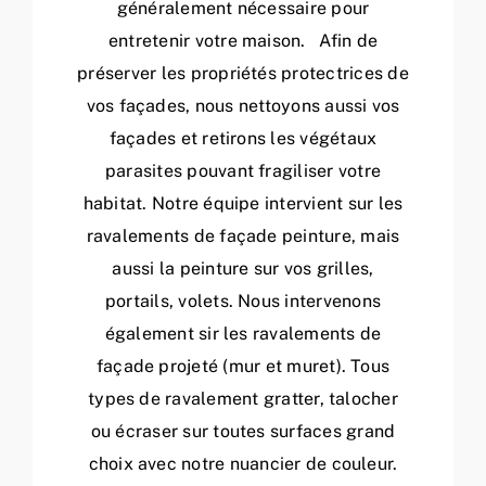
généralement nécessaire pour
entretenir votre maison. Afin de
préserver les propriétés protectrices de
vos façades, nous nettoyons aussi vos
façades et retirons les végétaux
parasites pouvant fragiliser votre
habitat. Notre équipe intervient sur les
ravalements de façade peinture, mais
aussi la peinture sur vos grilles,
portails, volets. Nous intervenons
également sir les ravalements de
façade projeté (mur et muret). Tous
types de ravalement gratter, talocher
ou écraser sur toutes surfaces grand
choix avec notre nuancier de couleur.