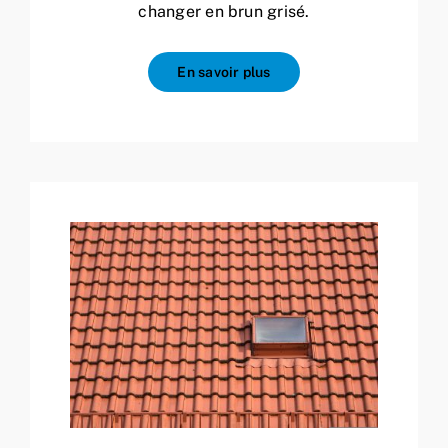
changer en brun grisé.
En savoir plus